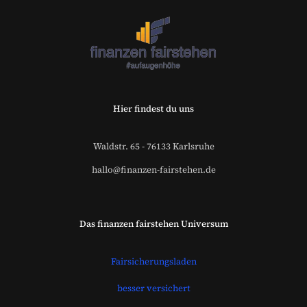
Finanzberater Karlsruhe
Hier findest du uns
Waldstr. 65 - 76133 Karlsruhe
hallo@finanzen-fairstehen.de
Das finanzen fairstehen Universum
Fairsicherungsladen
besser versichert