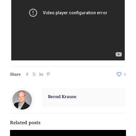
Share
0
Bernd Krause
Related posts