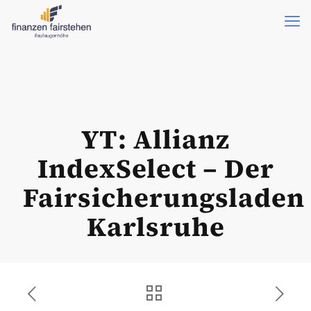
YT: Allianz
IndexSelect – Der
Fairsicherungsladen
Karlsruhe