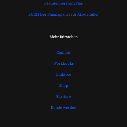
BeamtenberatungPlus
BUCH Der Finanzplaner für Akademiker
Mehr fairstehen
Campus
Workbooks
Linktree
Shop
Karriere
Kunde werden