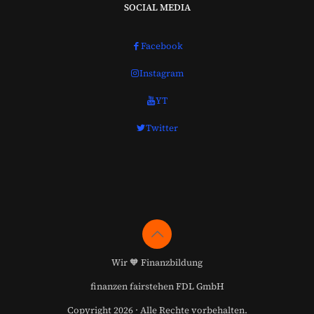
SOCIAL MEDIA
Facebook
Instagram
YT
Twitter
Wir 🧡 Finanzbildung
finanzen fairstehen FDL GmbH
Copyright 2026 · Alle Rechte vorbehalten.