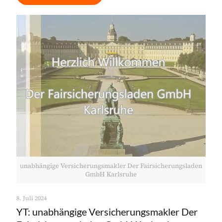
unabhängige Versicherungsmakler Der Fairsicherungsladen
GmbH Karlsruhe
8. Juli 2024
YT: unabhängige Versicherungsmakler Der