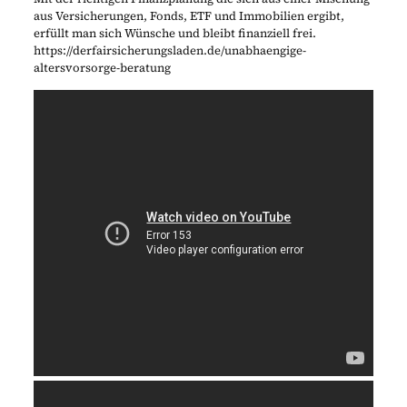
aus Versicherungen, Fonds, ETF und Immobilien ergibt,
erfüllt man sich Wünsche und bleibt finanziell frei.
https://derfairsicherungsladen.de/unabhaengige-
altersvorsorge-beratung