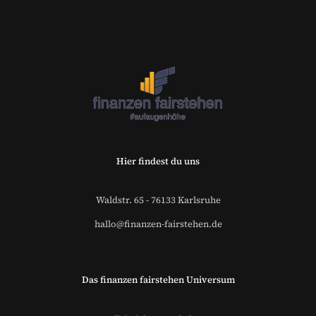
Versicherungsmakler und
Finanzberater Karlsruhe
Hier findest du uns
Waldstr. 65 - 76133 Karlsruhe
hallo@finanzen-fairstehen.de
Das finanzen fairstehen Universum