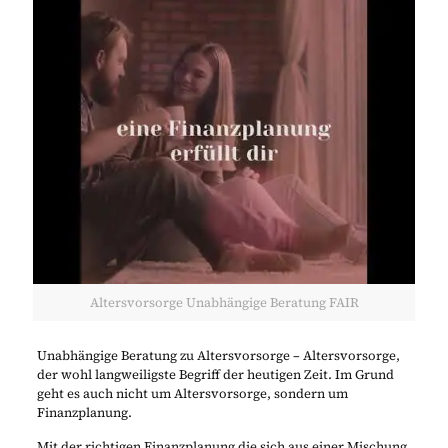
Altersvorsorge Unabhängige Beratung FAIR
Unabhängige Beratung zu Altersvorsorge – Altersvorsorge,
der wohl langweiligste Begriff der heutigen Zeit. Im Grund
geht es auch nicht um Altersvorsorge, sondern um
Finanzplanung.
Mit der richtigen Finanzplanung die sich aus einer Mischung