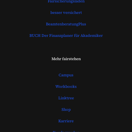
Fairsicherungsladen
besser versichert
BeamtenberatungPlus
BUCH Der Finanzplaner für Akademiker
Mehr fairstehen
Campus
Workbooks
Linktree
Shop
Karriere