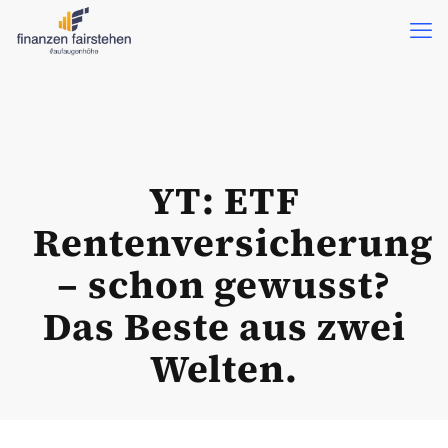
YT: ETF
Rentenversicherung
– schon gewusst?
Das Beste aus zwei
Welten.