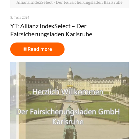
Allianz IndexSelect - Der Fairsicherungsladen Karlsruhe
8. Juli 2024
YT: Allianz IndexSelect – Der
Fairsicherungsladen Karlsruhe
Read more