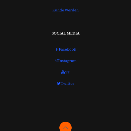
Kunde werden
SOCIAL MEDIA
Facebook
Instagram
YT
Twitter