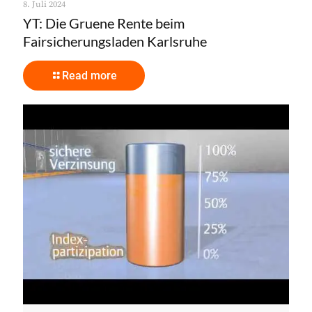
8. Juli 2024
YT: Die Gruene Rente beim
Fairsicherungsladen Karlsruhe
Read more