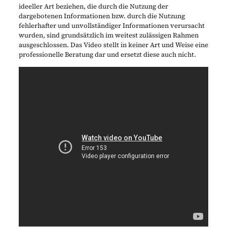
ideeller Art beziehen, die durch die Nutzung der
dargebotenen Informationen bzw. durch die Nutzung
fehlerhafter und unvollständiger Informationen verursacht
wurden, sind grundsätzlich im weitest zulässigen Rahmen
ausgeschlossen. Das Video stellt in keiner Art und Weise eine
professionelle Beratung dar und ersetzt diese auch nicht.