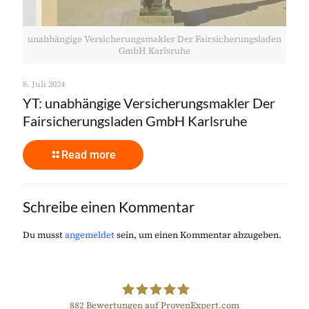
unabhängige Versicherungsmakler Der Fairsicherungsladen
GmbH Karlsruhe
8. Juli 2024
YT: unabhängige Versicherungsmakler Der
Fairsicherungsladen GmbH Karlsruhe
Read more
Schreibe einen Kommentar
Du musst
angemeldet
sein, um einen Kommentar abzugeben.
882
Bewertungen auf ProvenExpert.com