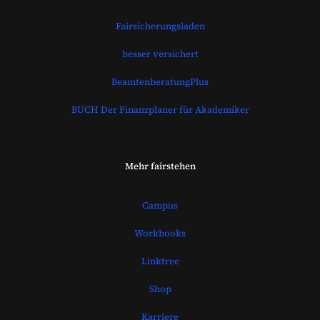
Fairsicherungsladen
besser versichert
BeamtenberatungPlus
BUCH Der Finanzplaner für Akademiker
Mehr fairstehen
Campus
Workbooks
Linktree
Shop
Karriere