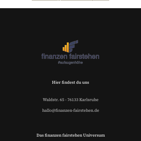
Der Fairsicherungsladen GmbH
Versicherungsmakler und
Finanzberater Karlsruhe
Hier findest du uns
Waldstr. 65 - 76133 Karlsruhe
hallo@finanzen-fairstehen.de
Das finanzen fairstehen Universum