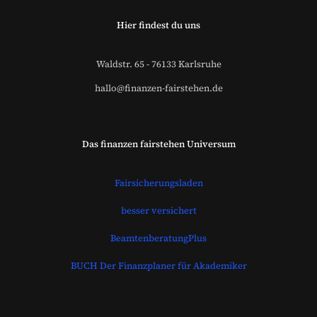
Hier findest du uns
Waldstr. 65 - 76133 Karlsruhe
hallo@finanzen-fairstehen.de
Das finanzen fairstehen Universum
Fairsicherungsladen
besser versichert
BeamtenberatungPlus
BUCH Der Finanzplaner für Akademiker