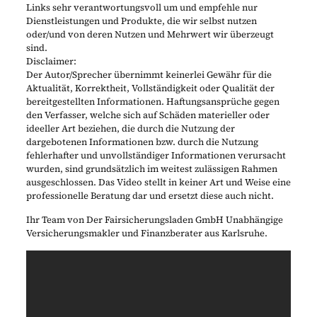
Links sehr verantwortungsvoll um und empfehle nur
Dienstleistungen und Produkte, die wir selbst nutzen
oder/und von deren Nutzen und Mehrwert wir überzeugt
sind.
Disclaimer:
Der Autor/Sprecher übernimmt keinerlei Gewähr für die
Aktualität, Korrektheit, Vollständigkeit oder Qualität der
bereitgestellten Informationen. Haftungsansprüche gegen
den Verfasser, welche sich auf Schäden materieller oder
ideeller Art beziehen, die durch die Nutzung der
dargebotenen Informationen bzw. durch die Nutzung
fehlerhafter und unvollständiger Informationen verursacht
wurden, sind grundsätzlich im weitest zulässigen Rahmen
ausgeschlossen. Das Video stellt in keiner Art und Weise eine
professionelle Beratung dar und ersetzt diese auch nicht.
Ihr Team von Der Fairsicherungsladen GmbH Unabhängige
Versicherungsmakler und Finanzberater aus Karlsruhe.