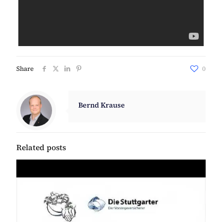
Share
0
Bernd Krause
Related posts