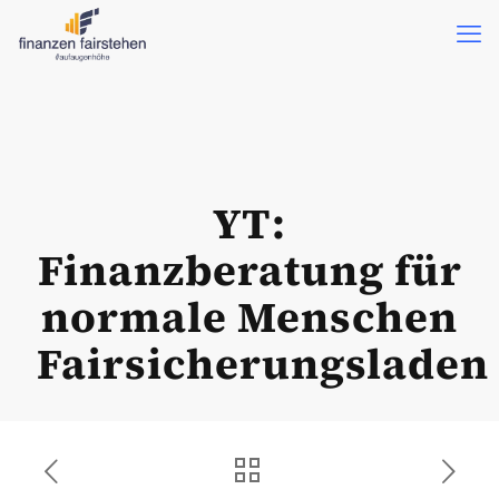
YT:
Finanzberatung für
normale Menschen
Fairsicherungsladen