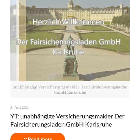
unabhängige Versicherungsmakler Der Fairsicherungsladen
GmbH Karlsruhe
8. Juli 2024
YT: unabhängige Versicherungsmakler Der
Fairsicherungsladen GmbH Karlsruhe
Read more