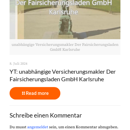
unabhängige Versicherungsmakler Der Fairsicherungsladen
GmbH Karlsruhe
8. Juli 2024
YT: unabhängige Versicherungsmakler Der
Fairsicherungsladen GmbH Karlsruhe
Read more
Schreibe einen Kommentar
Du musst
angemeldet
sein, um einen Kommentar abzugeben.