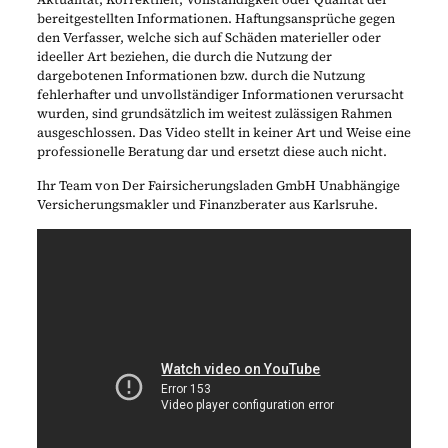
bereitgestellten Informationen. Haftungsansprüche gegen
den Verfasser, welche sich auf Schäden materieller oder
ideeller Art beziehen, die durch die Nutzung der
dargebotenen Informationen bzw. durch die Nutzung
fehlerhafter und unvollständiger Informationen verursacht
wurden, sind grundsätzlich im weitest zulässigen Rahmen
ausgeschlossen. Das Video stellt in keiner Art und Weise eine
professionelle Beratung dar und ersetzt diese auch nicht.
Ihr Team von Der Fairsicherungsladen GmbH Unabhängige
Versicherungsmakler und Finanzberater aus Karlsruhe.