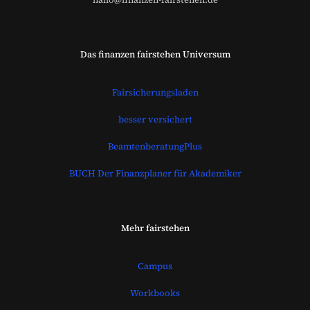
Das finanzen fairstehen Universum
Fairsicherungsladen
besser versichert
BeamtenberatungPlus
BUCH Der Finanzplaner für Akademiker
Mehr fairstehen
Campus
Workbooks