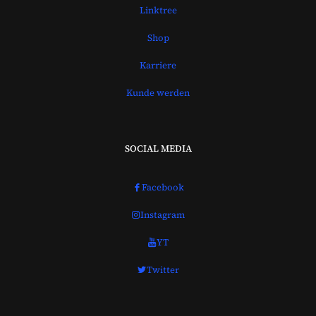
Linktree
Shop
Karriere
Kunde werden
SOCIAL MEDIA
Facebook
Instagram
YT
Twitter