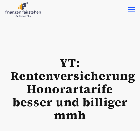
YT:
Rentenversicherung
Honorartarife
besser und billiger
mmh