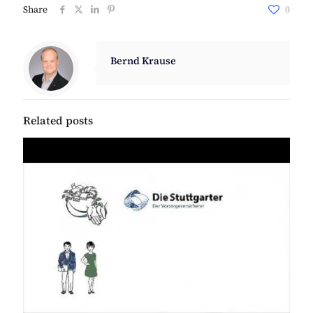
Share
0
Bernd Krause
Related posts