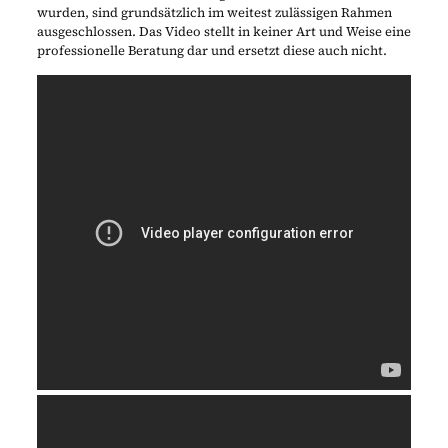
wurden, sind grundsätzlich im weitest zulässigen Rahmen
ausgeschlossen. Das Video stellt in keiner Art und Weise eine
professionelle Beratung dar und ersetzt diese auch nicht.