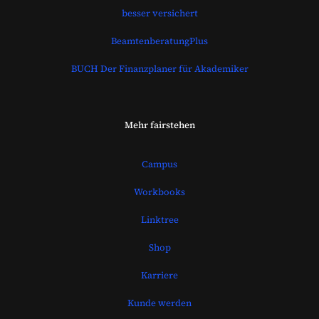
besser versichert
BeamtenberatungPlus
BUCH Der Finanzplaner für Akademiker
Mehr fairstehen
Campus
Workbooks
Linktree
Shop
Karriere
Kunde werden