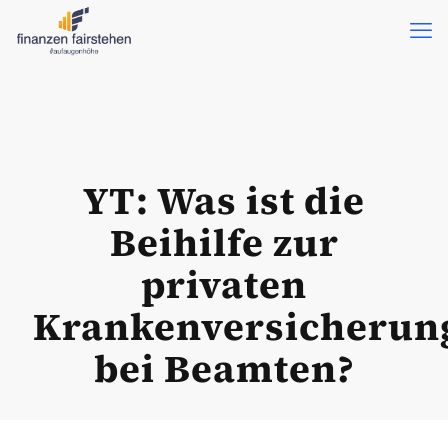
YT: Was ist die
Beihilfe zur
privaten
Krankenversicherun
bei Beamten?