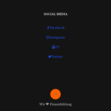
SOCIAL MEDIA
Facebook
Instagram
YT
Twitter
Wir 🧡 Finanzbildung