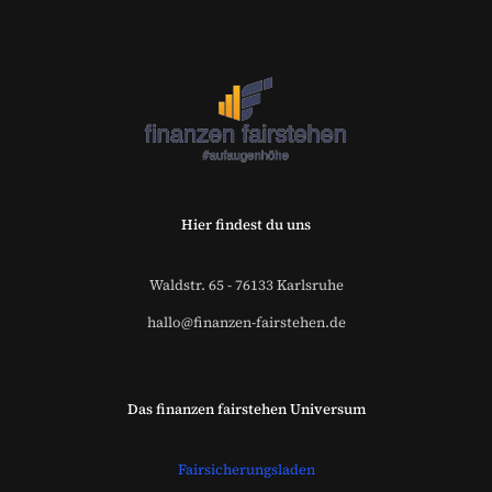
Versicherungsmakler und
Finanzberater Karlsruhe
Hier findest du uns
Waldstr. 65 - 76133 Karlsruhe
hallo@finanzen-fairstehen.de
Das finanzen fairstehen Universum
Fairsicherungsladen