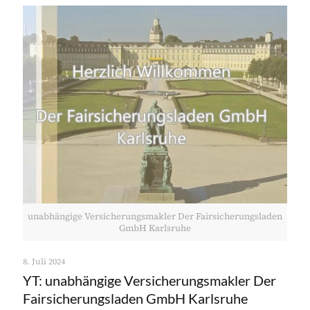
unabhängige Versicherungsmakler Der Fairsicherungsladen
GmbH Karlsruhe
8. Juli 2024
YT: unabhängige Versicherungsmakler Der
Fairsicherungsladen GmbH Karlsruhe