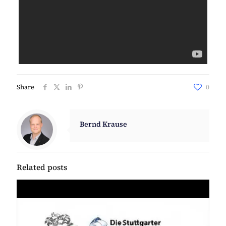
Share
0
Bernd Krause
Related posts