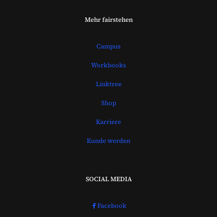
Mehr fairstehen
Campus
Workbooks
Linktree
Shop
Karriere
Kunde werden
SOCIAL MEDIA
Facebook