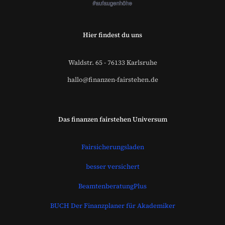
Hier findest du uns
Waldstr. 65 - 76133 Karlsruhe
hallo@finanzen-fairstehen.de
Das finanzen fairstehen Universum
Fairsicherungsladen
besser versichert
BeamtenberatungPlus
BUCH Der Finanzplaner für Akademiker