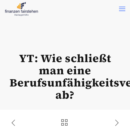
YT: Wie schließt
man eine
Berufsunfähigkeitsv
ab?