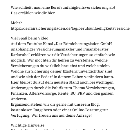
Wie schließt man eine Berufsunfähigkeitsversicherung ab?
Das erzählen wir dir hier.
Mehr?
https://derfairsicherungsladen.de/tag/berufsunfaehigkeitsversich
Viel Spaß beim Video!
Auf dem Youtube-Kanal „Der Fairsicherungsladen GmbH
unabhängiger Versicherungsmakler und Finanzberater
Karlsruhe“ erklären wir dir Versicherungen so einfach wie
möglich. Wir möchten dir helfen zu verstehen, welche
Versicherungen du wirklich brauchst und welche nicht.
Welche zur Sicherung deiner Existenz unverzichtbar sind
und wie sich der Bedarf in deinem Leben verändern kann.
Hier bleibst du auf dem neusten Stand auch bei wichtigen
Änderungen durch die Politik zum Thema Versicherungen,
Finanzen, Altersvorsorge, Rente, BU, PKV und den ganzen
Anderen.
Ergänzend stehen wir dir gerne mit unserem Blog,
kostenlosen Ratgebern oder einer Online-Beratung zur
Verfügung. Wir freuen uns auf deine Anfrage!
Wichtige Hinweise: