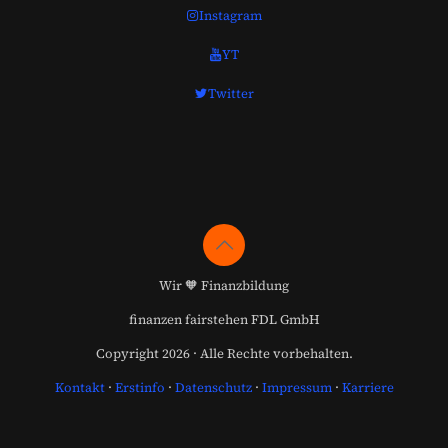
Instagram
YT
Twitter
Wir 🧡 Finanzbildung
finanzen fairstehen FDL GmbH
Copyright 2026 · Alle Rechte vorbehalten.
Kontakt
·
Erstinfo
·
Datenschutz
·
Impressum
·
Karriere