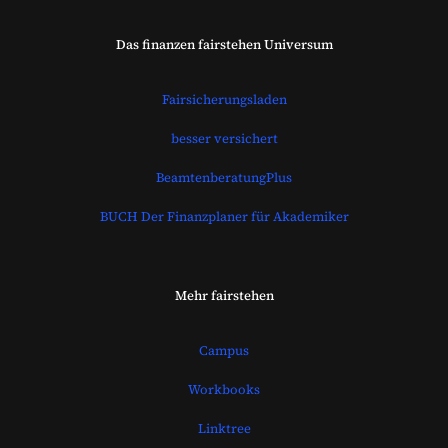
Das finanzen fairstehen Universum
Fairsicherungsladen
besser versichert
BeamtenberatungPlus
BUCH Der Finanzplaner für Akademiker
Mehr fairstehen
Campus
Workbooks
Linktree