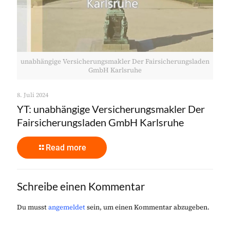
unabhängige Versicherungsmakler Der Fairsicherungsladen
GmbH Karlsruhe
8. Juli 2024
YT: unabhängige Versicherungsmakler Der
Fairsicherungsladen GmbH Karlsruhe
Read more
Schreibe einen Kommentar
Du musst
angemeldet
sein, um einen Kommentar abzugeben.