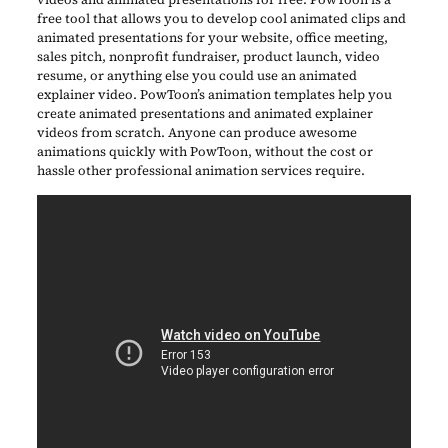
free tool that allows you to develop cool animated clips and
animated presentations for your website, office meeting,
sales pitch, nonprofit fundraiser, product launch, video
resume, or anything else you could use an animated
explainer video. PowToon’s animation templates help you
create animated presentations and animated explainer
videos from scratch. Anyone can produce awesome
animations quickly with PowToon, without the cost or
hassle other professional animation services require.