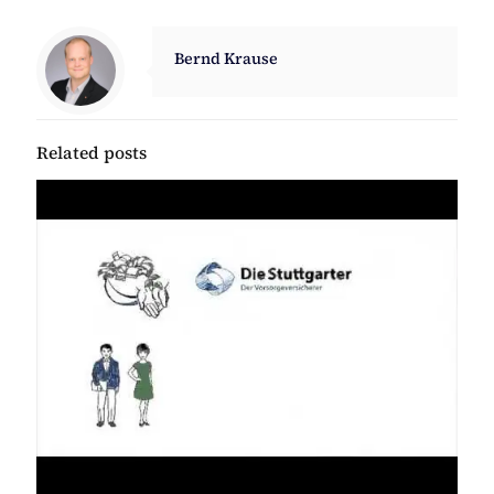
Bernd Krause
Related posts