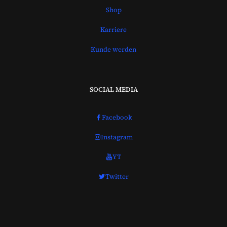
Shop
Karriere
Kunde werden
SOCIAL MEDIA
Facebook
Instagram
YT
Twitter