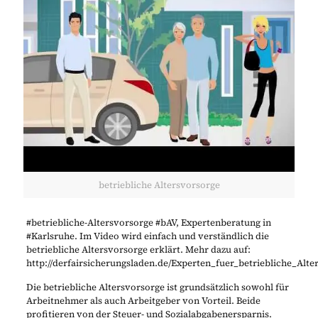
betriebliche Altersvorsorge
#betriebliche-Altersvorsorge #bAV, Expertenberatung in
#Karlsruhe. Im Video wird einfach und verständlich die
betriebliche Altersvorsorge erklärt. Mehr dazu auf:
http://derfairsicherungsladen.de/Experten_fuer_betriebliche_Alt
Die betriebliche Altersvorsorge ist grundsätzlich sowohl für
Arbeitnehmer als auch Arbeitgeber von Vorteil. Beide
profitieren von der Steuer- und Sozialabgabenersparnis.