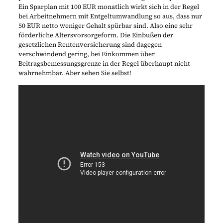
Ein Sparplan mit 100 EUR monatlich wirkt sich in der Regel
bei Arbeitnehmern mit Entgeltumwandlung so aus, dass nur
50 EUR netto weniger Gehalt spürbar sind. Also eine sehr
förderliche Altersvorsorgeform. Die Einbußen der
gesetzlichen Rentenversicherung sind dagegen
verschwindend gering, bei Einkommen über
Beitragsbemessungsgrenze in der Regel überhaupt nicht
wahrnehmbar. Aber sehen Sie selbst!