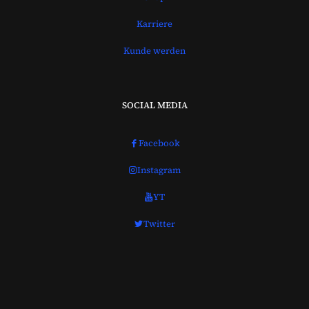
Karriere
Kunde werden
SOCIAL MEDIA
Facebook
Instagram
YT
Twitter