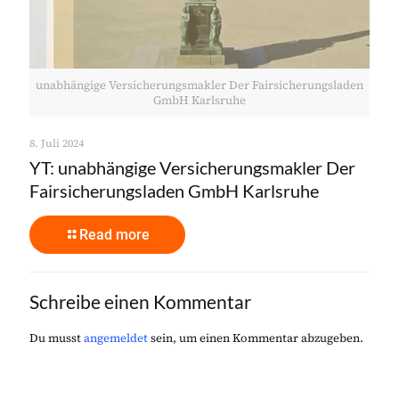
unabhängige Versicherungsmakler Der Fairsicherungsladen
GmbH Karlsruhe
8. Juli 2024
YT: unabhängige Versicherungsmakler Der
Fairsicherungsladen GmbH Karlsruhe
Read more
Schreibe einen Kommentar
Du musst
angemeldet
sein, um einen Kommentar abzugeben.