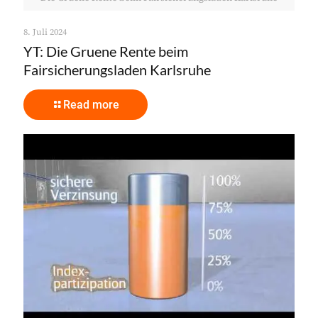
8. Juli 2024
YT: Die Gruene Rente beim
Fairsicherungsladen Karlsruhe
Read more