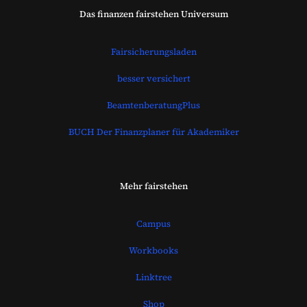
Das finanzen fairstehen Universum
Fairsicherungsladen
besser versichert
BeamtenberatungPlus
BUCH Der Finanzplaner für Akademiker
Mehr fairstehen
Campus
Workbooks
Linktree
Shop